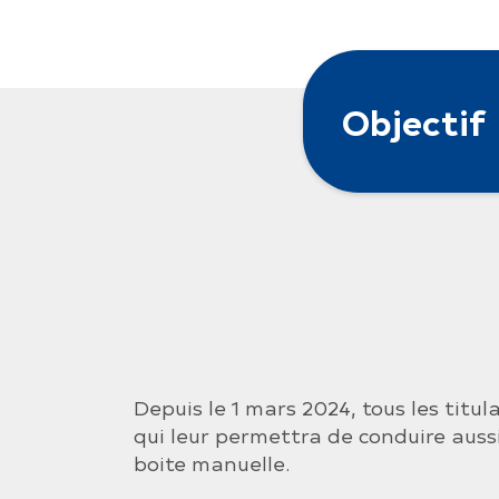
Objectif
Depuis le 1 mars 2024, tous les titu
qui leur permettra de conduire auss
boite manuelle.