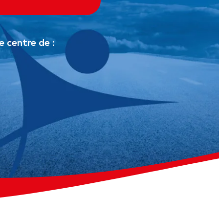
 centre de :