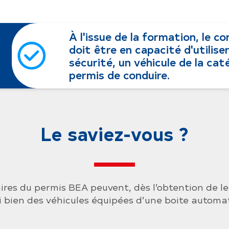
À l'issue de la formation, le c
doit être en capacité d'utiliser
sécurité, un véhicule de la cat
permis de conduire.
Le saviez-vous ?
laires du permis BEA peuvent, dès l’obtention de 
i bien des véhicules équipées d’une boite automa