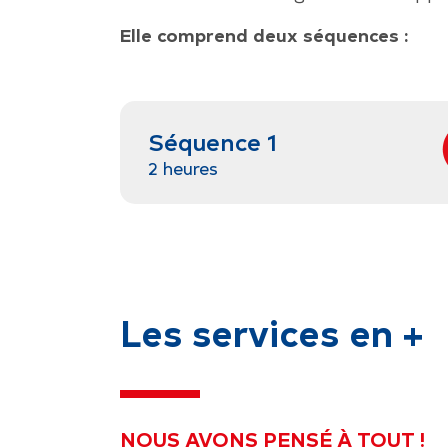
Elle comprend deux séquences :
Séquence 1
2 heures
Les services en +
NOUS AVONS PENSÉ À TOUT !