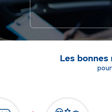
Les bonnes 
pour