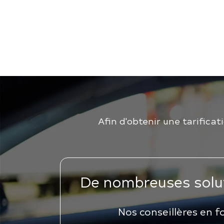
Afin d'obtenir une tarificat
De nombreuses solu
Nos conseillères en