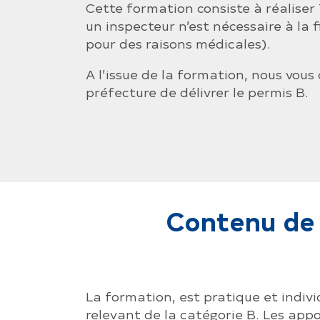
Cette formation consiste à réaliser
un inspecteur n’est nécessaire à la
pour des raisons médicales).
A l’issue de la formation, nous vous
préfecture de délivrer le permis B.
Contenu de 
La formation, est pratique et indiv
relevant de la catégorie B. Les appo